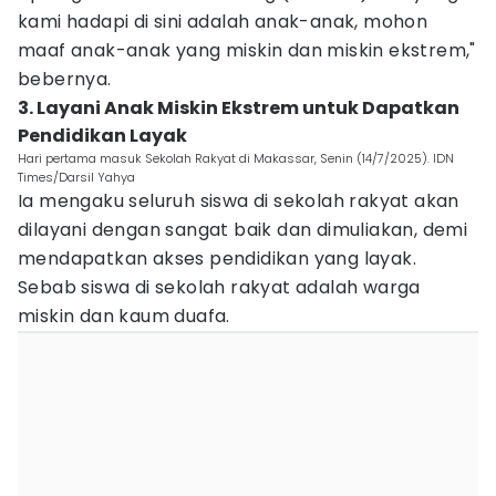
kami hadapi di sini adalah anak-anak, mohon
maaf anak-anak yang miskin dan miskin ekstrem,"
bebernya.
3. Layani Anak Miskin Ekstrem untuk Dapatkan
Pendidikan Layak
Hari pertama masuk Sekolah Rakyat di Makassar, Senin (14/7/2025). IDN
Times/Darsil Yahya
Ia mengaku seluruh siswa di sekolah rakyat akan
dilayani dengan sangat baik dan dimuliakan, demi
mendapatkan akses pendidikan yang layak.
Sebab siswa di sekolah rakyat adalah warga
miskin dan kaum duafa.