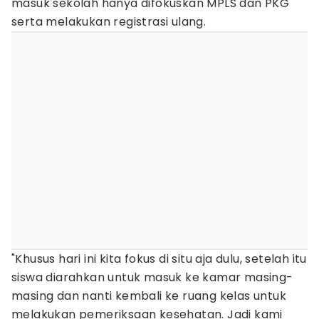
masuk sekolah hanya difokuskan MPLS dan PKG
serta melakukan registrasi ulang.
"Khusus hari ini kita fokus di situ aja dulu, setelah itu
siswa diarahkan untuk masuk ke kamar masing-
masing dan nanti kembali ke ruang kelas untuk
melakukan pemeriksaan kesehatan. Jadi kami