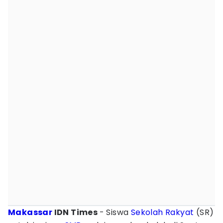
Makassar
IDN Times
- Siswa
Sekolah Rakyat
(SR)