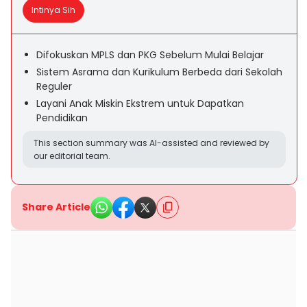
Intinya Sih
Difokuskan MPLS dan PKG Sebelum Mulai Belajar
Sistem Asrama dan Kurikulum Berbeda dari Sekolah
Reguler
Layani Anak Miskin Ekstrem untuk Dapatkan
Pendidikan
This section summary was AI-assisted and reviewed by
our editorial team.
Share Article