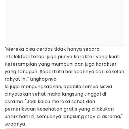
"Mereka bisa cerdas tidak hanya secara
intelektual tetapi juga punya karakter yang kuat.
Keterampilan yang mumpuni dan juga karakter
yang tangguh. Seperti itu harapannya dari sekolah
rakyat ini," ungkapnya.
Ia juga mengungkapkan, apabila semua siswa
dinyatakan sehat maka langsung tinggal di
asrama. "Jadi kalau mereka sehat dari
pemeriksaan kesehatan gratis yang dilakukan
untuk hari ini, semuanya langsung stay di asrama,"
ucapnya.