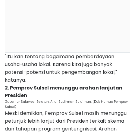
"Itu kan tentang bagaimana pemberdayaan
usaha-usaha lokal. Karena kita juga banyak
potensi-potensi untuk pengembangan lokal,"
katanya.
2. Pemprov Sulsel menunggu arahan lanjutan
Presiden
Gubernur Sulawesi Selatan, Andi Sudirman Sulaiman. (Dok Humas Pemprov
Sulsel)
Meski demikian, Pemprov Sulsel masih menunggu
petunjuk lebih lanjut dari Presiden terkait skema
dan tahapan program gentengnisasi. Arahan