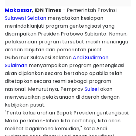
Makassar
, IDN Times
- Pemerintah Provinsi
Sulawesi Selatan
menyatakan kesiapan
menindaklanjuti program gentengisasi yang
disampaikan Presiden Prabowo Subianto. Namun,
pelaksanaan program tersebut masih menunggu
arahan lanjutan dari pemerintah pusat.
Gubernur Sulawesi Selatan
Andi Sudirman
Sulaiman
menyampaikan program gentengisasi
akan dijalankan secara bertahap apabila telah
ditetapkan secara resmi sebagai program
nasional. Menurutnya, Pemprov
Sulsel
akan
menyesuaikan pelaksanaan di daerah dengan
kebijakan pusat.
"Tentu kalau arahan Bapak Presiden gentengisasi.
Maka perlahan-lahan kita bertahap, kita akan
melihat bagaimana kemudian," kata Andi