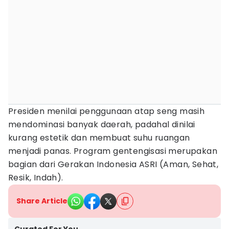
Presiden menilai penggunaan atap seng masih
mendominasi banyak daerah, padahal dinilai
kurang estetik dan membuat suhu ruangan
menjadi panas. Program gentengisasi merupakan
bagian dari Gerakan Indonesia ASRI (Aman, Sehat,
Resik, Indah).
Share Article