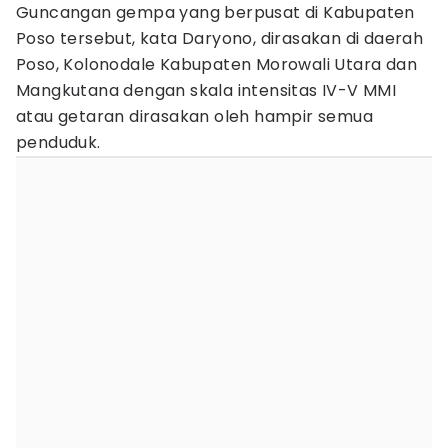
Guncangan gempa yang berpusat di Kabupaten
Poso tersebut, kata Daryono, dirasakan di daerah
Poso, Kolonodale Kabupaten Morowali Utara dan
Mangkutana dengan skala intensitas IV-V MMI
atau getaran dirasakan oleh hampir semua
penduduk.