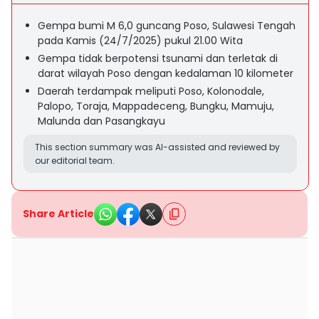
Gempa bumi M 6,0 guncang Poso, Sulawesi Tengah
pada Kamis (24/7/2025) pukul 21.00 Wita
Gempa tidak berpotensi tsunami dan terletak di
darat wilayah Poso dengan kedalaman 10 kilometer
Daerah terdampak meliputi Poso, Kolonodale,
Palopo, Toraja, Mappadeceng, Bungku, Mamuju,
Malunda dan Pasangkayu
This section summary was AI-assisted and reviewed by
our editorial team.
Share Article