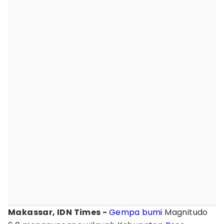
Makassar, IDN Times -
Gempa bumi
Magnitudo