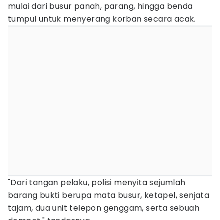
mulai dari busur panah, parang, hingga benda
tumpul untuk menyerang korban secara acak.
"Dari tangan pelaku, polisi menyita sejumlah
barang bukti berupa mata busur, ketapel, senjata
tajam, dua unit telepon genggam, serta sebuah