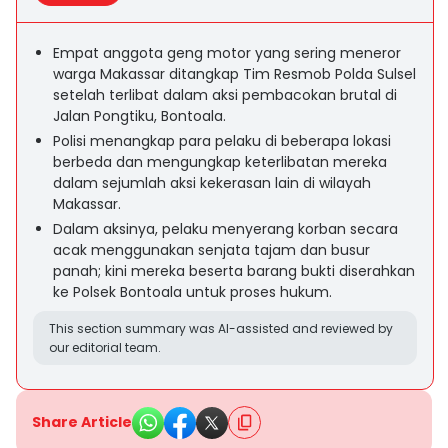
Empat anggota geng motor yang sering meneror
warga Makassar ditangkap Tim Resmob Polda Sulsel
setelah terlibat dalam aksi pembacokan brutal di
Jalan Pongtiku, Bontoala.
Polisi menangkap para pelaku di beberapa lokasi
berbeda dan mengungkap keterlibatan mereka
dalam sejumlah aksi kekerasan lain di wilayah
Makassar.
Dalam aksinya, pelaku menyerang korban secara
acak menggunakan senjata tajam dan busur
panah; kini mereka beserta barang bukti diserahkan
ke Polsek Bontoala untuk proses hukum.
This section summary was AI-assisted and reviewed by
our editorial team.
Share Article