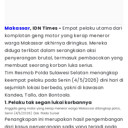
Makassar
, IDN Times -
Empat pelaku utama dari
komplotan geng motor yang kerap meneror
warga Makassar akhirnya diringkus. Mereka
diduga terlibat dalam serangkaian aksi
penyerangan brutal, termasuk pembacokan yang
membuat seorang korban luka serius.
Tim Resmob Polda Sulawesi Selatan menangkap
keempat pelaku pada Senin (4/5/2026) dini hari di
sejumlah lokasi berbeda, yakni di kawasan
Kandea, Tallo, dan Bontoala.
1. Pelaku tak segan lukai korbannya
Anggota geng motor yang kerap meneror warga Makassar ditangkap polisi,
Senin (4/5/2026). Dok. Polda Sulsel
Penangkapan ini merupakan hasil pengembangan
dari kasus penyerangan sadis yang terjadi pada