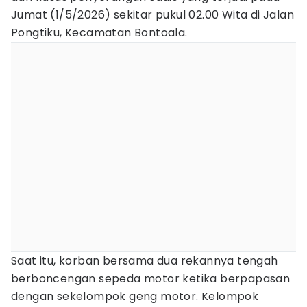
Jumat (1/5/2026) sekitar pukul 02.00 Wita di Jalan
Pongtiku, Kecamatan Bontoala.
Saat itu, korban bersama dua rekannya tengah
berboncengan sepeda motor ketika berpapasan
dengan sekelompok geng motor. Kelompok