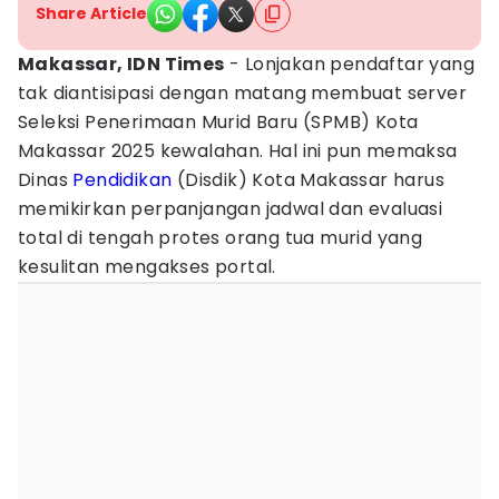
Share Article
Makassar, IDN Times
- Lonjakan pendaftar yang
tak diantisipasi dengan matang membuat server
Seleksi Penerimaan Murid Baru (SPMB) Kota
Makassar 2025 kewalahan. Hal ini pun memaksa
Dinas
Pendidikan
(Disdik) Kota Makassar harus
memikirkan perpanjangan jadwal dan evaluasi
total di tengah protes orang tua murid yang
kesulitan mengakses portal.