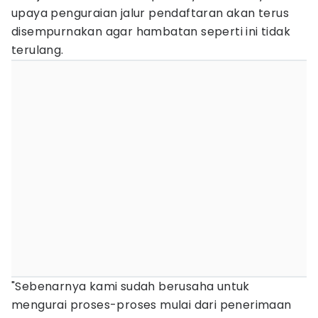
upaya penguraian jalur pendaftaran akan terus
disempurnakan agar hambatan seperti ini tidak
terulang.
"Sebenarnya kami sudah berusaha untuk
mengurai proses-proses mulai dari penerimaan