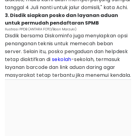
tanggal 4 Juli nanti untuk jalur domisili," kata Achi.
3. Disdik siapkan posko dan layanan aduan
untuk permudah pendaftaran SPMB
Ilustrasi PPDB (ANTARA FOTO/Basri Marzuki)
Disdik bersama Diskominfo juga menyiapkan opsi
penanganan teknis untuk memecah beban
server. Selain itu, posko pengaduan dan helpdesk
tetap diaktifkan di
sekolah
-sekolah, termasuk
layanan barcode dan link aduan daring agar
masyarakat tetap terbantu jika menemui kendala.