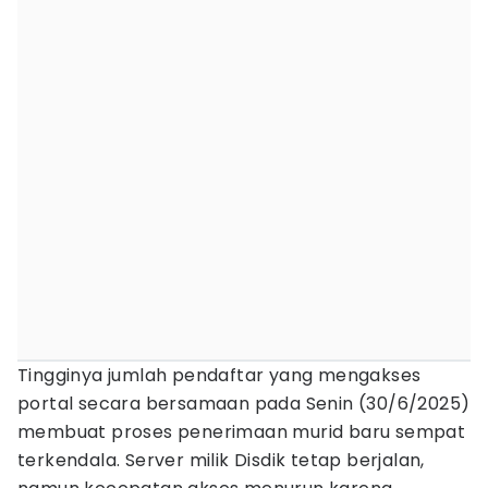
Tingginya jumlah pendaftar yang mengakses
portal secara bersamaan pada Senin (30/6/2025)
membuat proses penerimaan murid baru sempat
terkendala. Server milik Disdik tetap berjalan,