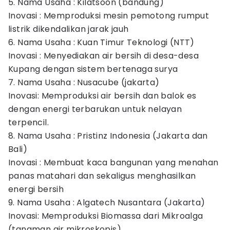
5. Nama Usaha : Kilatsoon (bandung)
Inovasi : Memproduksi mesin pemotong rumput
listrik dikendalikan jarak jauh
6. Nama Usaha : Kuan Timur Teknologi (NTT)
Inovasi : Menyediakan air bersih di desa-desa
Kupang dengan sistem bertenaga surya
7. Nama Usaha : Nusacube (jakarta)
Inovasi: Memproduksi air bersih dan balok es
dengan energi terbarukan untuk nelayan
terpencil.
8. Nama Usaha : Pristinz Indonesia (Jakarta dan
Bali)
Inovasi : Membuat kaca bangunan yang menahan
panas matahari dan sekaligus menghasilkan
energi bersih
9. Nama Usaha : Algatech Nusantara (Jakarta)
Inovasi: Memproduksi Biomassa dari Mikroalga
(tanaman air mikroskopis)