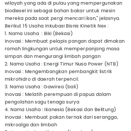
wilayah yang ada di pulau yang mempergunakan
biodiesel ini sebagai bahan bakar untuk mesin
mereka pada saat pergi mencari ikan," jelasnya.
Berikut 15 Usaha Inkubasi Bisnis Kinetik Nex :
1. Nama Usaha : Biki (Bekasi)
Inovasi : Membuat pelapis pangan dapat dimakan
ramah lingkungan untuk memperpanjang masa
simpan dan mengurangi limbah pangan
2. Nama Usaha : Energi Timur Nusa Power (NTB)
Inovasi : Mengembangkan pembangkit listrik
mikrohidro di daerah terpencil.
3. Nama Usaha : Gawirea (bali)
Inovasi : Melatih perempuan di papua dalam
pengolahan sagu tenaga surya
4. Nama Usaha : Ikanesia (Bekasi dan Belitung)
Inovasi : Membuat pakan ternak dari serangga,
mikroalga dan limbah