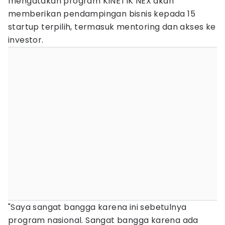
mengatakan program KINETIK NEX akan
memberikan pendampingan bisnis kepada 15
startup terpilih, termasuk mentoring dan akses ke
investor.
"Saya sangat bangga karena ini sebetulnya
program nasional. Sangat bangga karena ada