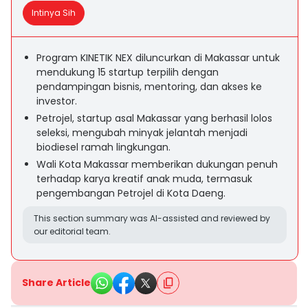
Intinya Sih
Program KINETIK NEX diluncurkan di Makassar untuk
mendukung 15 startup terpilih dengan
pendampingan bisnis, mentoring, dan akses ke
investor.
Petrojel, startup asal Makassar yang berhasil lolos
seleksi, mengubah minyak jelantah menjadi
biodiesel ramah lingkungan.
Wali Kota Makassar memberikan dukungan penuh
terhadap karya kreatif anak muda, termasuk
pengembangan Petrojel di Kota Daeng.
This section summary was AI-assisted and reviewed by
our editorial team.
Share Article