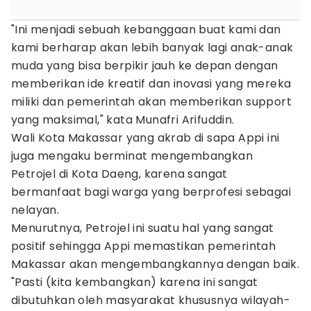
"Ini menjadi sebuah kebanggaan buat kami dan
kami berharap akan lebih banyak lagi anak-anak
muda yang bisa berpikir jauh ke depan dengan
memberikan ide kreatif dan inovasi yang mereka
miliki dan pemerintah akan memberikan support
yang maksimal," kata Munafri Arifuddin.
Wali Kota Makassar yang akrab di sapa Appi ini
juga mengaku berminat mengembangkan
Petrojel di Kota Daeng, karena sangat
bermanfaat bagi warga yang berprofesi sebagai
nelayan.
Menurutnya, Petrojel ini suatu hal yang sangat
positif sehingga Appi memastikan pemerintah
Makassar akan mengembangkannya dengan baik.
"Pasti (kita kembangkan) karena ini sangat
dibutuhkan oleh masyarakat khususnya wilayah-