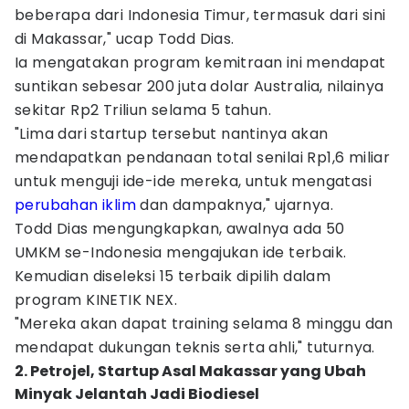
beberapa dari Indonesia Timur, termasuk dari sini
di Makassar," ucap Todd Dias.
Ia mengatakan program kemitraan ini mendapat
suntikan sebesar 200 juta dolar Australia, nilainya
sekitar Rp2 Triliun selama 5 tahun.
"Lima dari startup tersebut nantinya akan
mendapatkan pendanaan total senilai Rp1,6 miliar
untuk menguji ide-ide mereka, untuk mengatasi
perubahan iklim
dan dampaknya," ujarnya.
Todd Dias mengungkapkan, awalnya ada 50
UMKM se-Indonesia mengajukan ide terbaik.
Kemudian diseleksi 15 terbaik dipilih dalam
program KINETIK NEX.
"Mereka akan dapat training selama 8 minggu dan
mendapat dukungan teknis serta ahli," tuturnya.
2. Petrojel, Startup Asal Makassar yang Ubah
Minyak Jelantah Jadi Biodiesel