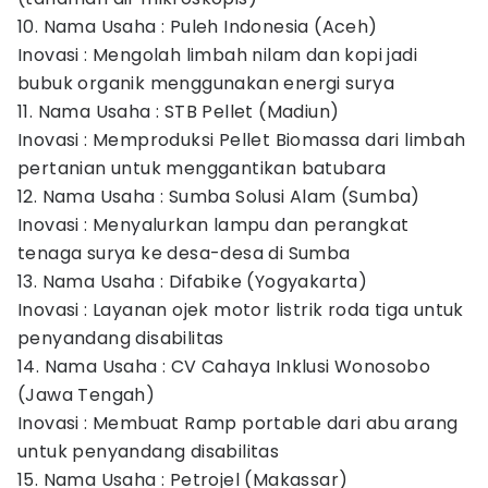
10. Nama Usaha : Puleh Indonesia (Aceh)
Inovasi : Mengolah limbah nilam dan kopi jadi
bubuk organik menggunakan energi surya
11. Nama Usaha : STB Pellet (Madiun)
Inovasi : Memproduksi Pellet Biomassa dari limbah
pertanian untuk menggantikan batubara
12. Nama Usaha : Sumba Solusi Alam (Sumba)
Inovasi : Menyalurkan lampu dan perangkat
tenaga surya ke desa-desa di Sumba
13. Nama Usaha : Difabike (Yogyakarta)
Inovasi : Layanan ojek motor listrik roda tiga untuk
penyandang disabilitas
14. Nama Usaha : CV Cahaya Inklusi Wonosobo
(Jawa Tengah)
Inovasi : Membuat Ramp portable dari abu arang
untuk penyandang disabilitas
15. Nama Usaha : Petrojel (Makassar)