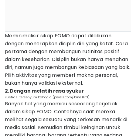
Meminimalisir sikap FOMO dapat dilakukan
dengan menerapkan disiplin diri yang ketat. Cara
pertama dengan membangun rutinitas positif
dalam keseharian. Disiplin bukan hanya menahan
diri, namun juga membangun kebiasaan yang baik.
Pilih aktivitas yang memberi makna personal,
bukan hanya validasi eksternal.
2. Dengan melatih rasa syukur
ilustrasi tersenyum bahagia (pexels.com/Jane Bird)
Banyak hal yang memicu seseorang terjebak
dalam sikap FOMO. Contohnya saat mereka
melihat segala sesuatu yang terkesan menarik di
media sosial. Kemudian timbul keinginan untuk
memiliki barang-barang tertentu yang sedang