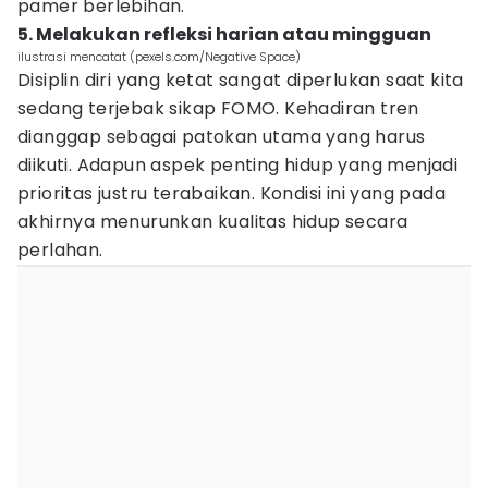
pamer berlebihan.
5. Melakukan refleksi harian atau mingguan
ilustrasi mencatat (pexels.com/Negative Space)
Disiplin diri yang ketat sangat diperlukan saat kita
sedang terjebak sikap FOMO. Kehadiran tren
dianggap sebagai patokan utama yang harus
diikuti. Adapun aspek penting hidup yang menjadi
prioritas justru terabaikan. Kondisi ini yang pada
akhirnya menurunkan kualitas hidup secara
perlahan.