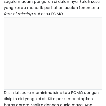
segala macam pengaruh di dalamnya. Salah satu
yang kerap menarik perhatian adalah fenomena
fear of missing out
atau FOMO.
Di sinilah cara meminimalisir sikap FOMO dengan
disiplin diri yang ketat. Kita perlu menetapkan
batas antara realita dengan dunia maya. Apa