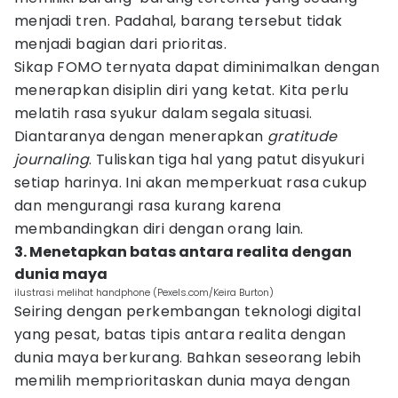
menjadi tren. Padahal, barang tersebut tidak
menjadi bagian dari prioritas.
Sikap FOMO ternyata dapat diminimalkan dengan
menerapkan disiplin diri yang ketat. Kita perlu
melatih rasa syukur dalam segala situasi.
Diantaranya dengan menerapkan
gratitude
journaling
. Tuliskan tiga hal yang patut disyukuri
setiap harinya. Ini akan memperkuat rasa cukup
dan mengurangi rasa kurang karena
membandingkan diri dengan orang lain.
3. Menetapkan batas antara realita dengan
dunia maya
ilustrasi melihat handphone (Pexels.com/Keira Burton)
Seiring dengan perkembangan teknologi digital
yang pesat, batas tipis antara realita dengan
dunia maya berkurang. Bahkan seseorang lebih
memilih memprioritaskan dunia maya dengan