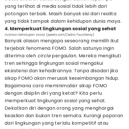
yang terlihat di media sosial tidak lebih dari
potongan terbaik. Masih banyak sisi dari realita
yang tidak tampak dalam kehidupan dunia maya.
4. Memperkuat lingkungan sosial yang sehat
ilustrasi kehidupan sosial (pexels.com/Cedric Fauntleroy)
Banyak alasan mengapa seseorang memilih ikut
terjebak fenomena FOMO. Salah satunya ingin
diterima oleh
circle
pergaulan. Mereka mengikuti
tren sehingga lingkungan sosial mengakui
eksistensi dan kehadirannya. Tanpa disadari jika
sikap FOMO akan merusak keseimbangan hidup.
Bagaimana cara meminimalisir sikap FOMO
dengan disiplin diri yang ketat? Kita perlu
memperkuat lingkungan sosial yang sehat.
Dekatkan diri dengan orang yang menghargai
keaslian dan bukan tren semata. Kurangi paparan
dari lingkungan yang terlalu kompetitif atau