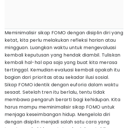
Meminimalisir sikap FOMO dengan disiplin diri yang
ketat, kita perlu melakukan refleksi harian atau
mingguan. Luangkan waktu untuk mengevaluasi
kembali keputusan yang hendak diambil. Tuliskan
kembali hal-hal apa saja yang buat kita merasa
tertinggal. Kemudian evaluasi kembali apakah itu
bagian dari prioritas atau sekadar ilusi sosial.
Sikap FOMO identik dengan euforia dalam waktu
sesaat. Setelah tren itu berlalu, tentu tidak
membawa pengaruh berarti bagi kehidupan. Kita
harus mampu meminimalisir sikap FOMO untuk
menjaga keseimbangan hidup. Mengelola diri
dengan disiplin menjadi salah satu cara yang