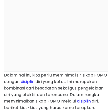
Dalam hal ini, kita perlu meminimalisir sikap FOMO
dengan
disiplin
diri yang ketat. Ini merupakan
kombinasi dari kesadaran sekaligus pengelolaan
diri yang efektif dan terencana. Dalam rangka
meminimalkan sikap FOMO melalui
disiplin
diri,
berikut kiat-kiat yang harus kamu terapkan.