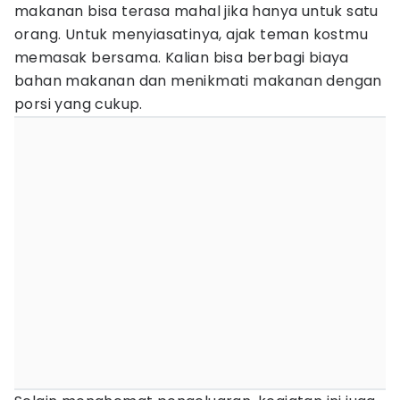
makanan bisa terasa mahal jika hanya untuk satu
orang. Untuk menyiasatinya, ajak teman kostmu
memasak bersama. Kalian bisa berbagi biaya
bahan makanan dan menikmati makanan dengan
porsi yang cukup.