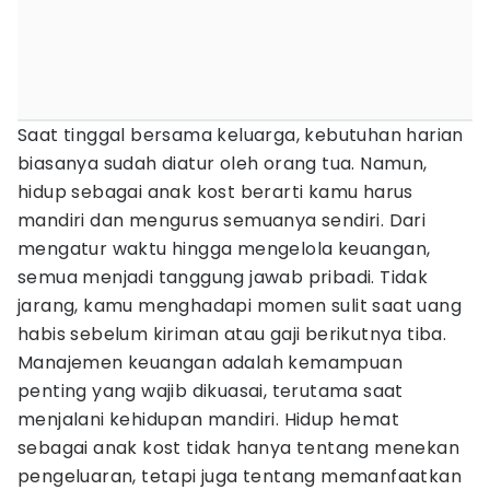
Saat tinggal bersama keluarga, kebutuhan harian
biasanya sudah diatur oleh orang tua. Namun,
hidup sebagai anak kost berarti kamu harus
mandiri dan mengurus semuanya sendiri. Dari
mengatur waktu hingga mengelola keuangan,
semua menjadi tanggung jawab pribadi. Tidak
jarang, kamu menghadapi momen sulit saat uang
habis sebelum kiriman atau gaji berikutnya tiba.
Manajemen keuangan adalah kemampuan
penting yang wajib dikuasai, terutama saat
menjalani kehidupan mandiri. Hidup hemat
sebagai anak kost tidak hanya tentang menekan
pengeluaran, tetapi juga tentang memanfaatkan