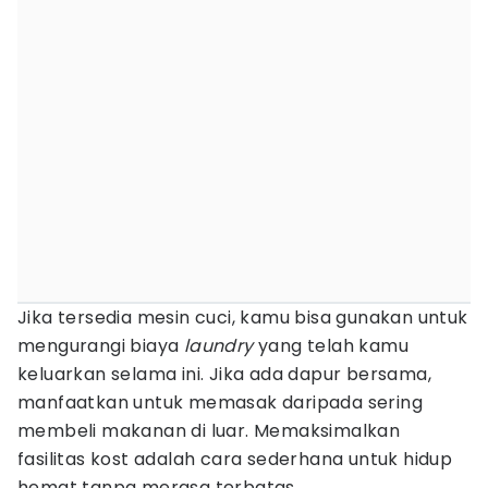
Jika tersedia mesin cuci, kamu bisa gunakan untuk
mengurangi biaya
laundry
yang telah kamu
keluarkan selama ini. Jika ada dapur bersama,
manfaatkan untuk memasak daripada sering
membeli makanan di luar. Memaksimalkan
fasilitas kost adalah cara sederhana untuk hidup
hemat tanpa merasa terbatas.