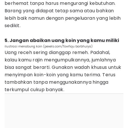
berhemat tanpa harus mengurangi kebutuhan.
Barang yang didapat tetap sama atau bahkan
lebih baik namun dengan pengeluaran yang lebih
sedikit.
5. Jangan abaikan uang koin yang kamu miliki
ilustrasi menabung koin (pexels.com/Towfiqu barbhuiya)
Uang receh sering dianggap remeh. Padahal,
kalau kamu rajin mengumpulkannya, jumlahnya
bisa sangat berarti. Gunakan wadah khusus untuk
menyimpan koin-koin yang kamu terima. Terus
tambahkan tanpa menggunakannya hingga
terkumpul cukup banyak.