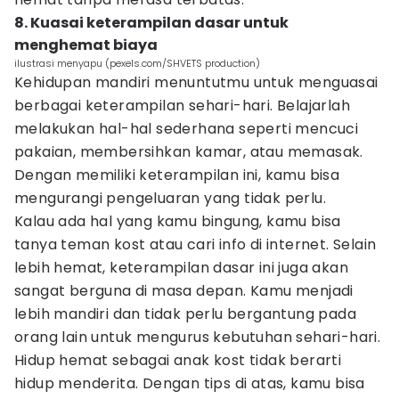
8. Kuasai keterampilan dasar untuk
menghemat biaya
ilustrasi menyapu (pexels.com/SHVETS production)
Kehidupan mandiri menuntutmu untuk menguasai
berbagai keterampilan sehari-hari. Belajarlah
melakukan hal-hal sederhana seperti mencuci
pakaian, membersihkan kamar, atau memasak.
Dengan memiliki keterampilan ini, kamu bisa
mengurangi pengeluaran yang tidak perlu.
Kalau ada hal yang kamu bingung, kamu bisa
tanya teman kost atau cari info di internet. Selain
lebih hemat, keterampilan dasar ini juga akan
sangat berguna di masa depan. Kamu menjadi
lebih mandiri dan tidak perlu bergantung pada
orang lain untuk mengurus kebutuhan sehari-hari.
Hidup hemat sebagai anak kost tidak berarti
hidup menderita. Dengan tips di atas, kamu bisa