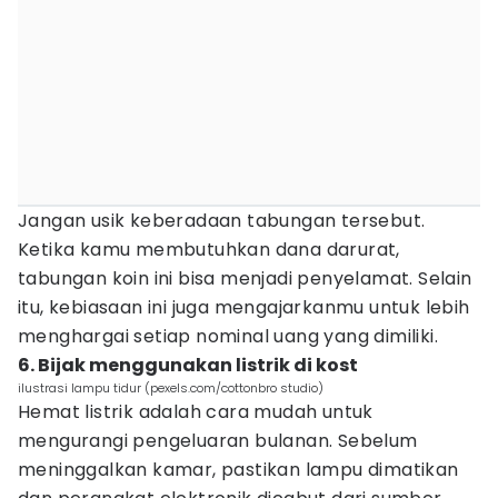
Jangan usik keberadaan tabungan tersebut.
Ketika kamu membutuhkan dana darurat,
tabungan koin ini bisa menjadi penyelamat. Selain
itu, kebiasaan ini juga mengajarkanmu untuk lebih
menghargai setiap nominal uang yang dimiliki.
6. Bijak menggunakan listrik di kost
ilustrasi lampu tidur (pexels.com/cottonbro studio)
Hemat listrik adalah cara mudah untuk
mengurangi pengeluaran bulanan. Sebelum
meninggalkan kamar, pastikan lampu dimatikan