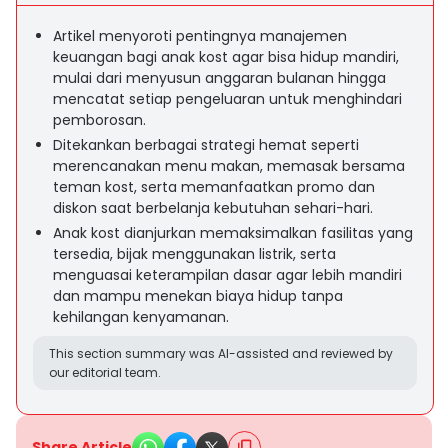
Artikel menyoroti pentingnya manajemen
keuangan bagi anak kost agar bisa hidup mandiri,
mulai dari menyusun anggaran bulanan hingga
mencatat setiap pengeluaran untuk menghindari
pemborosan.
Ditekankan berbagai strategi hemat seperti
merencanakan menu makan, memasak bersama
teman kost, serta memanfaatkan promo dan
diskon saat berbelanja kebutuhan sehari-hari.
Anak kost dianjurkan memaksimalkan fasilitas yang
tersedia, bijak menggunakan listrik, serta
menguasai keterampilan dasar agar lebih mandiri
dan mampu menekan biaya hidup tanpa
kehilangan kenyamanan.
This section summary was AI-assisted and reviewed by
our editorial team.
Share Article