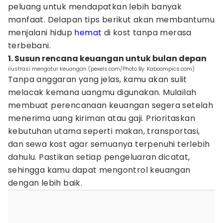
peluang untuk mendapatkan lebih banyak
manfaat. Delapan tips berikut akan membantumu
menjalani hidup
hemat
di kost tanpa merasa
terbebani.
1. Susun rencana keuangan untuk bulan depan
ilustrasi mengatur keuangan (pexels.com/Photo By: Kaboompics.com)
Tanpa anggaran yang jelas, kamu akan sulit
melacak kemana uangmu digunakan. Mulailah
membuat perencanaan keuangan segera setelah
menerima uang kiriman atau gaji. Prioritaskan
kebutuhan utama seperti makan, transportasi,
dan sewa kost agar semuanya terpenuhi terlebih
dahulu. Pastikan setiap pengeluaran dicatat,
sehingga kamu dapat mengontrol keuangan
dengan lebih baik.