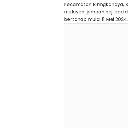
Kecamatan Biringkanaya, Ko
melayani jemaah haji dari d
bertahap mulai 11 Mei 2024.