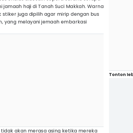
 jamaah haji di Tanah Suci Makkah. Warna
stiker juga dipilih agar mirip dengan bus
ah, yang melayani jemaah embarkasi
Tonton leb
 tidak akan merasa asing ketika mereka