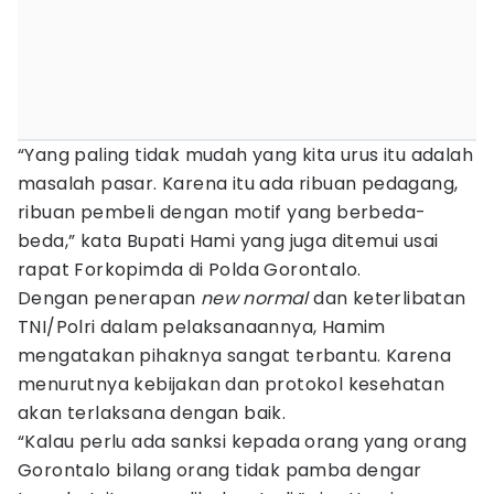
“Yang paling tidak mudah yang kita urus itu adalah
masalah pasar. Karena itu ada ribuan pedagang,
ribuan pembeli dengan motif yang berbeda-
beda,” kata Bupati Hami yang juga ditemui usai
rapat Forkopimda di Polda Gorontalo.
Dengan penerapan
new normal
dan keterlibatan
TNI/Polri dalam pelaksanaannya, Hamim
mengatakan pihaknya sangat terbantu. Karena
menurutnya kebijakan dan protokol kesehatan
akan terlaksana dengan baik.
“Kalau perlu ada sanksi kepada orang yang orang
Gorontalo bilang orang tidak pamba dengar