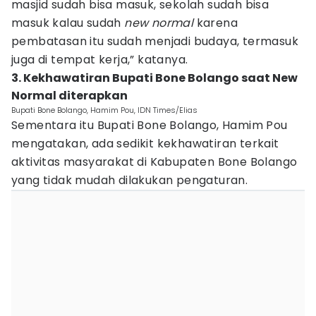
masjid sudah bisa masuk, sekolah sudah bisa
masuk kalau sudah
new normal
karena
pembatasan itu sudah menjadi budaya, termasuk
juga di tempat kerja,” katanya.
3. Kekhawatiran Bupati Bone Bolango saat New
Normal diterapkan
Bupati Bone Bolango, Hamim Pou, IDN Times/Elias
Sementara itu Bupati Bone Bolango, Hamim Pou
mengatakan, ada sedikit kekhawatiran terkait
aktivitas masyarakat di Kabupaten Bone Bolango
yang tidak mudah dilakukan pengaturan.