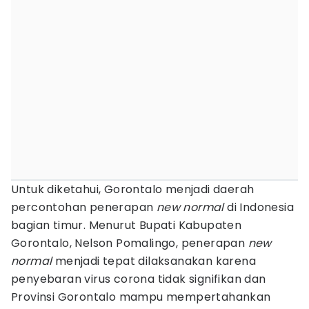
Untuk diketahui, Gorontalo menjadi daerah
percontohan penerapan
new normal
di Indonesia
bagian timur. Menurut Bupati Kabupaten
Gorontalo, Nelson Pomalingo, penerapan
new
normal
menjadi tepat dilaksanakan karena
penyebaran virus corona tidak signifikan dan
Provinsi Gorontalo mampu mempertahankan