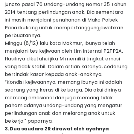
juncto pasal 76 Undang-Undang Nomor 35 Tahun
2014 tentang perlindungan anak. Dia sementara
ini masih menjalani penahanan di Mako Polsek
Panakkukang untuk mempertanggungjawabkan
perbuatannya.
Minggu (8/12) lalu kata Makmur, ibunya telah
menjalani tes kejiwaan oleh tim internal P2TP2A.
Hasilnya diketahui jika M memiliki tingkat emosi
yang tidak stabil. Dalam artian katanya, cederung
bertindak kasar kepada anak-anaknya.
“Kondisi kejiwaannya, memang ibunya ini adalah
seorang yang keras di keluarga. Dia akui dirinya
memang emosional dan juga memang tidak
paham adanya undang-undang yang mengatur
perlindungan anak dan melarang anak untuk
bekerja," paparnya.
3. Dua saudara ZR dirawat oleh ayahnya