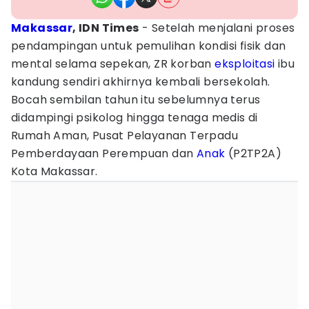
Makassar
, IDN Times
- Setelah menjalani proses
pendampingan untuk pemulihan kondisi fisik dan
mental selama sepekan, ZR korban
eksploitasi
ibu
kandung sendiri akhirnya kembali bersekolah.
Bocah sembilan tahun itu sebelumnya terus
didampingi psikolog hingga tenaga medis di
Rumah Aman, Pusat Pelayanan Terpadu
Pemberdayaan Perempuan dan
Anak
(P2TP2A)
Kota Makassar.