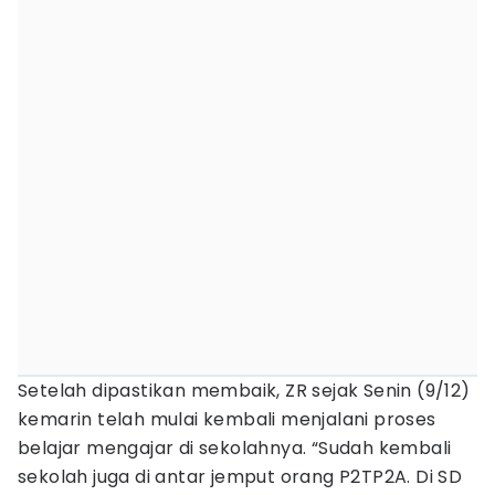
Setelah dipastikan membaik, ZR sejak Senin (9/12)
kemarin telah mulai kembali menjalani proses
belajar mengajar di sekolahnya. “Sudah kembali
sekolah juga di antar jemput orang P2TP2A. Di SD