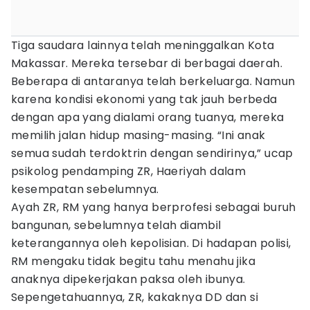
Tiga saudara lainnya telah meninggalkan Kota
Makassar. Mereka tersebar di berbagai daerah.
Beberapa di antaranya telah berkeluarga. Namun
karena kondisi ekonomi yang tak jauh berbeda
dengan apa yang dialami orang tuanya, mereka
memilih jalan hidup masing-masing. “Ini anak
semua sudah terdoktrin dengan sendirinya,” ucap
psikolog pendamping ZR, Haeriyah dalam
kesempatan sebelumnya.
Ayah ZR, RM yang hanya berprofesi sebagai buruh
bangunan, sebelumnya telah diambil
keterangannya oleh kepolisian. Di hadapan polisi,
RM mengaku tidak begitu tahu menahu jika
anaknya dipekerjakan paksa oleh ibunya.
Sepengetahuannya, ZR, kakaknya DD dan si