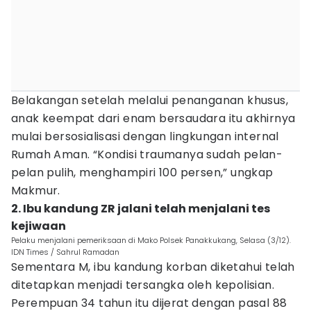
Belakangan setelah melalui penanganan khusus,
anak keempat dari enam bersaudara itu akhirnya
mulai bersosialisasi dengan lingkungan internal
Rumah Aman. “Kondisi traumanya sudah pelan-
pelan pulih, menghampiri 100 persen,” ungkap
Makmur.
2. Ibu kandung ZR jalani telah menjalani tes
kejiwaan
Pelaku menjalani pemeriksaan di Mako Polsek Panakkukang, Selasa (3/12).
IDN Times / Sahrul Ramadan
Sementara M, ibu kandung korban diketahui telah
ditetapkan menjadi tersangka oleh kepolisian.
Perempuan 34 tahun itu dijerat dengan pasal 88