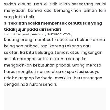
sudah dibuat. Dan di titik inilah seseorang mulai
menyadari bahwa ada kemungkinan pilihan lain
yang lebih baik.
3. Tekanan sosial membentuk keputusan yang
tidak jujur pada diri sendiri
ilustrasi menyesal (pexels.com/MART PRODUCTION)
Kadang orang membuat keputusan bukan karena
keinginan pribadi, tapi karena tekanan dari
sekitar. Baik itu keluarga, teman, atau lingkungan
sosial, dorongan untuk diterima sering kali
mengalahkan kebutuhan pribadi. Orang merasa
harus mengikuti norma atau ekspektasi supaya
tidak dianggap berbeda, meski itu bertentangan
dengan hati nurani sendiri.