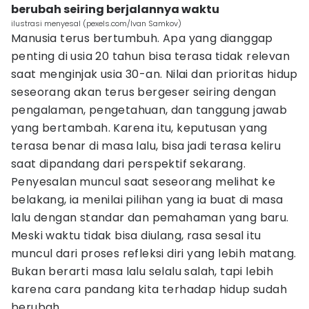
berubah seiring berjalannya waktu
ilustrasi menyesal (pexels.com/Ivan Samkov)
Manusia terus bertumbuh. Apa yang dianggap
penting di usia 20 tahun bisa terasa tidak relevan
saat menginjak usia 30-an. Nilai dan prioritas hidup
seseorang akan terus bergeser seiring dengan
pengalaman, pengetahuan, dan tanggung jawab
yang bertambah. Karena itu, keputusan yang
terasa benar di masa lalu, bisa jadi terasa keliru
saat dipandang dari perspektif sekarang.
Penyesalan muncul saat seseorang melihat ke
belakang, ia menilai pilihan yang ia buat di masa
lalu dengan standar dan pemahaman yang baru.
Meski waktu tidak bisa diulang, rasa sesal itu
muncul dari proses refleksi diri yang lebih matang.
Bukan berarti masa lalu selalu salah, tapi lebih
karena cara pandang kita terhadap hidup sudah
berubah.