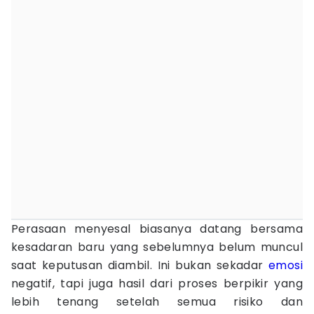
Perasaan menyesal biasanya datang bersama
kesadaran baru yang sebelumnya belum muncul
saat keputusan diambil. Ini bukan sekadar
emosi
negatif, tapi juga hasil dari proses berpikir yang
lebih tenang setelah semua risiko dan