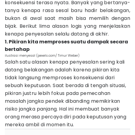
konsekuensi terasa nyata. Banyak yang bertanya-
tanya kenapa rasa sesal baru hadir belakangan,
bukan di awal saat masih bisa memilih dengan
bijak. Berikut lima alasan logis yang menjelaskan
kenapa penyesalan selalu datang di akhir.
1. Pikiran kita memproses suatu dampak secara
bertahap
ilustrasi menyesal (pexels.com/ Timur Weber)
Salah satu alasan kenapa penyesalan sering kali
datang belakangan adalah karena pikiran kita
tidak langsung memproses konsekuensi dari
sebuah keputusan. Saat berada di tengah situasi,
pikiran justru lebih fokus pada pemecahan
masalah jangka pendek dibanding memikirkan
risiko jangka panjang. Hal ini membuat banyak
orang merasa percaya diri pada keputusan yang
mereka ambil di momen itu.