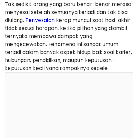
Tak sedikit orang yang baru benar-benar merasa
menyesal setelah semuanya terjadi dan tak bisa
diulang.
Penyesalan
kerap muncul saat hasil akhir
tidak sesuai harapan, ketika pilihan yang diambil
ternyata membawa dampak yang
mengecewakan. Fenomena ini sangat umum
terjadi dalam banyak aspek hidup baik soal karier,
hubungan, pendidikan, maupun keputusan-
keputusan kecil yang tampaknya sepele.