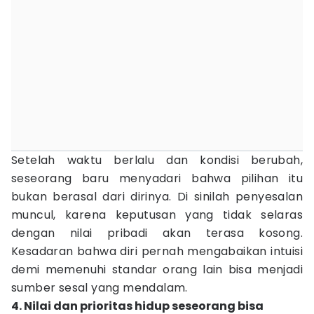
Setelah waktu berlalu dan kondisi berubah,
seseorang baru menyadari bahwa pilihan itu
bukan berasal dari dirinya. Di sinilah penyesalan
muncul, karena keputusan yang tidak selaras
dengan nilai pribadi akan terasa kosong.
Kesadaran bahwa diri pernah mengabaikan intuisi
demi memenuhi standar orang lain bisa menjadi
sumber sesal yang mendalam.
4. Nilai dan prioritas hidup seseorang bisa