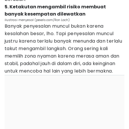
5. Ketakutan mengambil risiko membuat
banyak kesempatan dilewatkan
ilustrasi menyesal (pexels.com/Ron Lach)
Banyak penyesalan muncul bukan karena
kesalahan besar, lho. Tapi penyesalan muncul
justru karena terlalu banyak menunda dan terlalu
takut mengambil langkah. Orang sering kali
memilih zona nyaman karena merasa aman dan
stabil, padahal jauh di dalam diri, ada keinginan
untuk mencoba hal lain yang lebih bermakna.