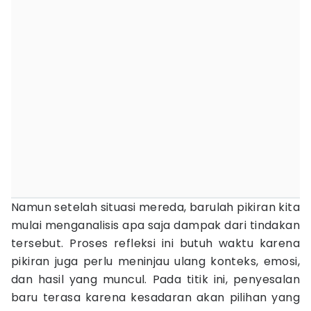
Namun setelah situasi mereda, barulah pikiran kita
mulai menganalisis apa saja dampak dari tindakan
tersebut. Proses refleksi ini butuh waktu karena
pikiran juga perlu meninjau ulang konteks, emosi,
dan hasil yang muncul. Pada titik ini, penyesalan
baru terasa karena kesadaran akan pilihan yang