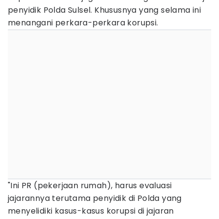
penyidik Polda Sulsel. Khususnya yang selama ini
menangani perkara-perkara korupsi.
"Ini PR (pekerjaan rumah), harus evaluasi
jajarannya terutama penyidik di Polda yang
menyelidiki kasus-kasus korupsi di jajaran