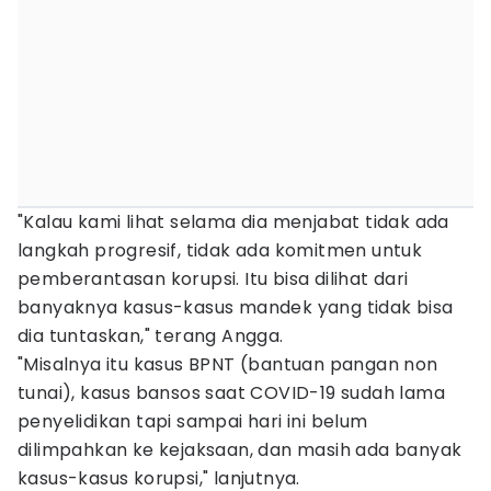
"Kalau kami lihat selama dia menjabat tidak ada
langkah progresif, tidak ada komitmen untuk
pemberantasan korupsi. Itu bisa dilihat dari
banyaknya kasus-kasus mandek yang tidak bisa
dia tuntaskan," terang Angga.
"Misalnya itu kasus BPNT (bantuan pangan non
tunai), kasus bansos saat COVID-19 sudah lama
penyelidikan tapi sampai hari ini belum
dilimpahkan ke kejaksaan, dan masih ada banyak
kasus-kasus korupsi," lanjutnya.