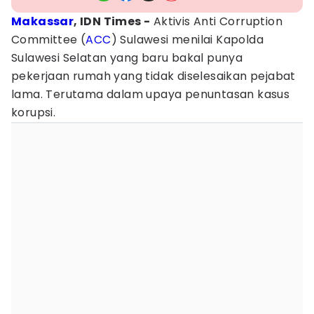
Makassar
, IDN Times -
Aktivis Anti Corruption
Committee (
ACC
) Sulawesi menilai Kapolda
Sulawesi Selatan yang baru bakal punya
pekerjaan rumah yang tidak diselesaikan pejabat
lama. Terutama dalam upaya penuntasan kasus
korupsi.