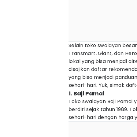
Selain toko swalayan besar
Transmart, Giant, dan Her
lokal yang bisa menjadi alte
disajikan daftar rekomend
yang bisa menjadi panduan
sehari-hari. Yuk, simak daf
1. Baji Pamai
Toko swalayan Baji Pamai 
berdiri sejak tahun 1989. 
sehari-hari dengan harga y