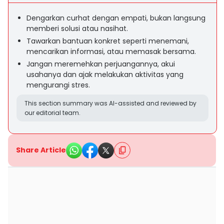
Dengarkan curhat dengan empati, bukan langsung
memberi solusi atau nasihat.
Tawarkan bantuan konkret seperti menemani,
mencarikan informasi, atau memasak bersama.
Jangan meremehkan perjuangannya, akui
usahanya dan ajak melakukan aktivitas yang
mengurangi stres.
This section summary was AI-assisted and reviewed by
our editorial team.
Share Article