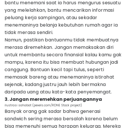
bantu menemani saat ia harus mengurus sesuatu
yang melelahkan, bantu mencarikan informasi
peluang kerja sampingan, atau sekadar
menemaninya belanja kebutuhan rumah agar ia
tidak merasa sendiri.
Namun, pastikan bantuanmu tidak membuatnya
merasa diremehkan. Jangan memaksakan diri
untuk membantu secara finansial kalau kamu gak
mampu, karena itu bisa membuat hubungan jadi
canggung. Bantuan kecil tapi tulus, seperti
memasak bareng atau menemaninya istirahat
sejenak, kadang justru jauh lebih bermakna
daripada uang atau kata-kata penyemangat.
3. Jangan meremehkan perjuangannya
ilustrasi sahabat (pexels.com/RDNE Stock project)
Banyak orang gak sadar bahwa generasi
sandwich sering merasa bersalah karena belum
bisa memenuhi semua harapan keluarga. Mereka