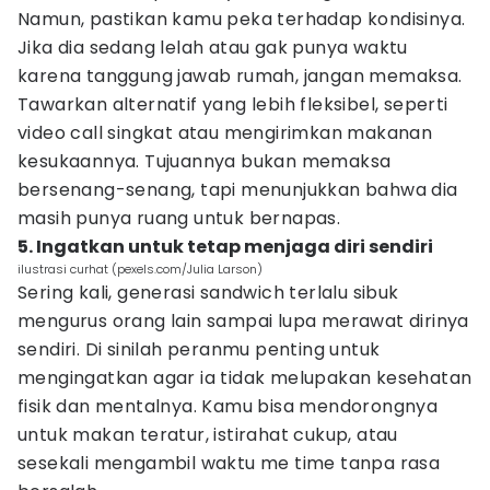
Namun, pastikan kamu peka terhadap kondisinya.
Jika dia sedang lelah atau gak punya waktu
karena tanggung jawab rumah, jangan memaksa.
Tawarkan alternatif yang lebih fleksibel, seperti
video call singkat atau mengirimkan makanan
kesukaannya. Tujuannya bukan memaksa
bersenang-senang, tapi menunjukkan bahwa dia
masih punya ruang untuk bernapas.
5. Ingatkan untuk tetap menjaga diri sendiri
ilustrasi curhat (pexels.com/Julia Larson)
Sering kali, generasi sandwich terlalu sibuk
mengurus orang lain sampai lupa merawat dirinya
sendiri. Di sinilah peranmu penting untuk
mengingatkan agar ia tidak melupakan kesehatan
fisik dan mentalnya. Kamu bisa mendorongnya
untuk makan teratur, istirahat cukup, atau
sesekali mengambil waktu me time tanpa rasa