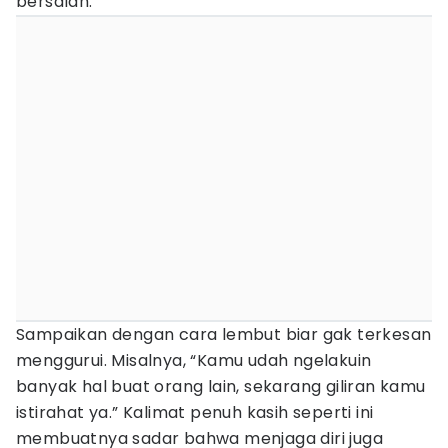
bersalah.
Sampaikan dengan cara lembut biar gak terkesan
menggurui. Misalnya, “Kamu udah ngelakuin
banyak hal buat orang lain, sekarang giliran kamu
istirahat ya.” Kalimat penuh kasih seperti ini
membuatnya sadar bahwa menjaga diri juga