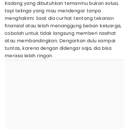
Kadang yang dibutuhkan temanmu bukan solusi,
tapi telinga yang mau mendengar tanpa
menghakimi. Saat dia curhat tentang tekanan
finansial atau lelah menanggung beban keluarga,
cobalah untuk tidak langsung memberi nasihat
atau membandingkan. Dengarkan dulu sampai
tuntas, karena dengan didengar saja, dia bisa
merasa lebih ringan.