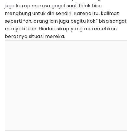
juga kerap merasa gagal saat tidak bisa
menabung untuk diri sendiri. Karena itu, kalimat
seperti “ah, orang lain juga begitu kok” bisa sangat
menyakitkan. Hindari sikap yang meremehkan
beratnya situasi mereka.