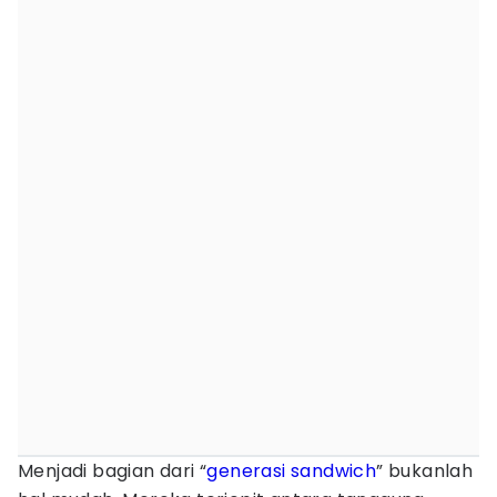
Menjadi bagian dari “
generasi sandwich
” bukanlah