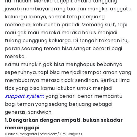
hal mudah. Mereka terjepit antara tanggung
jawab membiayai orang tua dan mungkin anggota
keluarga lainnya, sambil tetap berjuang
memenuhi kebutuhan pribadi. Memang sulit, tapi
mau gak mau mereka merasa harus menjadi
tulang punggung keluarga. Di tengah tekanan itu,
peran seorang teman bisa sangat berarti bagi
mereka.
Kamu mungkin gak bisa menghapus bebannya
sepenuhnya, tapi bisa menjadi tempat aman yang
membuatnya merasa tidak sendirian. Berikut lima
tips yang bisa kamu lakukan untuk menjadi
support system
yang benar-benar membantu
bagi teman yang sedang berjuang sebagai
generasi sandwich.
1. Dengarkan dengan empati, bukan sekadar
menanggapi
ilustrasi mengobrol (pexels.com/ Tim Douglas)