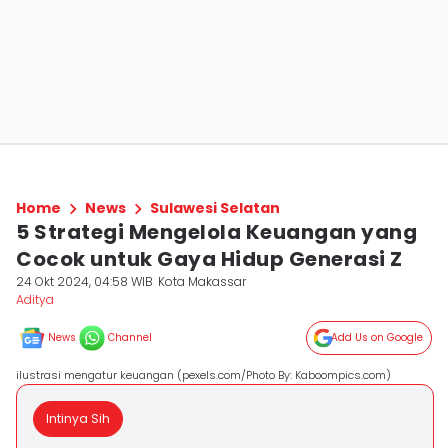
Home
News
Sulawesi Selatan
5 Strategi Mengelola Keuangan yang
Cocok untuk Gaya Hidup Generasi Z
24 Okt 2024, 04:58 WIB
Kota Makassar
Aditya
News
Channel
Add Us on Google
ilustrasi mengatur keuangan (pexels.com/Photo By: Kaboompics.com)
Intinya Sih