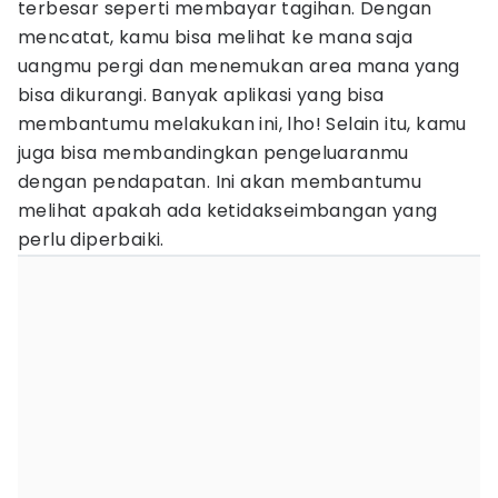
terbesar seperti membayar tagihan. Dengan
mencatat, kamu bisa melihat ke mana saja
uangmu pergi dan menemukan area mana yang
bisa dikurangi. Banyak aplikasi yang bisa
membantumu melakukan ini, lho! Selain itu, kamu
juga bisa membandingkan pengeluaranmu
dengan pendapatan. Ini akan membantumu
melihat apakah ada ketidakseimbangan yang
perlu diperbaiki.