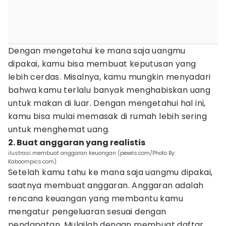
Dengan mengetahui ke mana saja uangmu
dipakai, kamu bisa membuat keputusan yang
lebih cerdas. Misalnya, kamu mungkin menyadari
bahwa kamu terlalu banyak menghabiskan uang
untuk makan di luar. Dengan mengetahui hal ini,
kamu bisa mulai memasak di rumah lebih sering
untuk menghemat uang.
2. Buat anggaran yang realistis
ilustrasi membuat anggaran keuangan (pexels.com/Photo By:
Kaboompics.com)
Setelah kamu tahu ke mana saja uangmu dipakai,
saatnya membuat anggaran. Anggaran adalah
rencana keuangan yang membantu kamu
mengatur pengeluaran sesuai dengan
pendapatan. Mulailah dengan membuat daftar