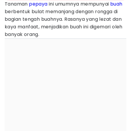
Tanaman
pepaya
ini umumnya mempunyai
buah
berbentuk bulat memanjang dengan rongga di
bagian tengah buahnya. Rasanya yang lezat dan
kaya manfaat, menjadikan buah ini digemari oleh
banyak orang.