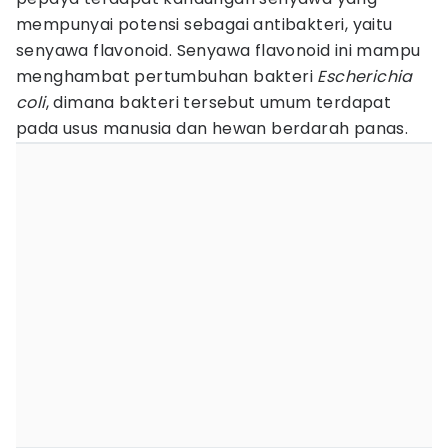
mempunyai potensi sebagai antibakteri, yaitu
senyawa flavonoid. Senyawa flavonoid ini mampu
menghambat pertumbuhan bakteri
Escherichia
coli
, dimana bakteri tersebut umum terdapat
pada usus manusia dan hewan berdarah panas.