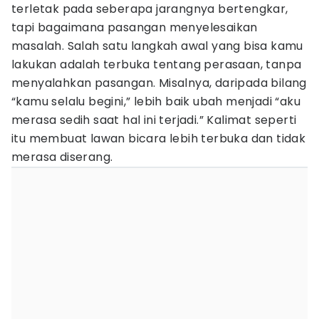
terletak pada seberapa jarangnya bertengkar,
tapi bagaimana pasangan menyelesaikan
masalah. Salah satu langkah awal yang bisa kamu
lakukan adalah terbuka tentang perasaan, tanpa
menyalahkan pasangan. Misalnya, daripada bilang
“kamu selalu begini,” lebih baik ubah menjadi “aku
merasa sedih saat hal ini terjadi.” Kalimat seperti
itu membuat lawan bicara lebih terbuka dan tidak
merasa diserang.