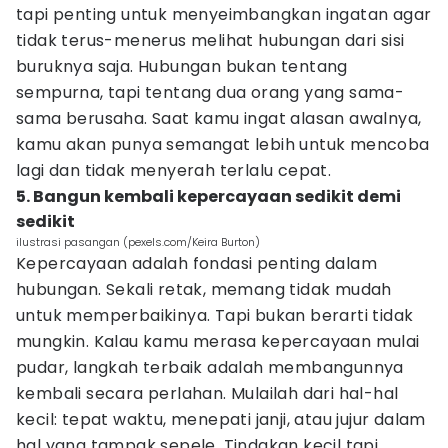
tapi penting untuk menyeimbangkan ingatan agar
tidak terus-menerus melihat hubungan dari sisi
buruknya saja. Hubungan bukan tentang
sempurna, tapi tentang dua orang yang sama-
sama berusaha. Saat kamu ingat alasan awalnya,
kamu akan punya semangat lebih untuk mencoba
lagi dan tidak menyerah terlalu cepat.
5. Bangun kembali kepercayaan sedikit demi
sedikit
ilustrasi pasangan (pexels.com/Keira Burton)
Kepercayaan adalah fondasi penting dalam
hubungan. Sekali retak, memang tidak mudah
untuk memperbaikinya. Tapi bukan berarti tidak
mungkin. Kalau kamu merasa kepercayaan mulai
pudar, langkah terbaik adalah membangunnya
kembali secara perlahan. Mulailah dari hal-hal
kecil: tepat waktu, menepati janji, atau jujur dalam
hal yang tampak sepele. Tindakan kecil tapi