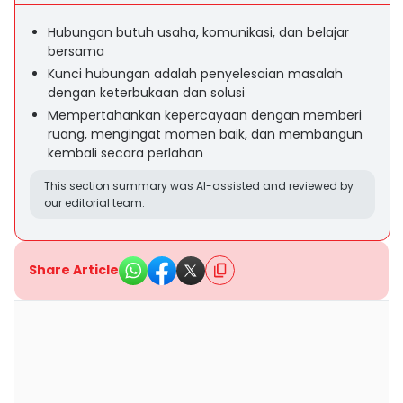
Hubungan butuh usaha, komunikasi, dan belajar
bersama
Kunci hubungan adalah penyelesaian masalah
dengan keterbukaan dan solusi
Mempertahankan kepercayaan dengan memberi
ruang, mengingat momen baik, dan membangun
kembali secara perlahan
This section summary was AI-assisted and reviewed by
our editorial team.
Share Article