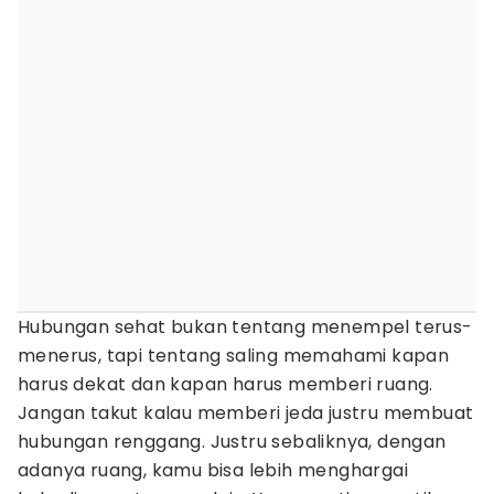
Hubungan sehat bukan tentang menempel terus-
menerus, tapi tentang saling memahami kapan
harus dekat dan kapan harus memberi ruang.
Jangan takut kalau memberi jeda justru membuat
hubungan renggang. Justru sebaliknya, dengan
adanya ruang, kamu bisa lebih menghargai