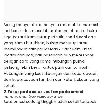
Saling menyalahkan hanya membuat komunikasi
jadi buntu dan masalah makin melebar. Terbuka
juga berarti kamu jujur pada diri sendiri soal apa
yang kamu butuhkan, bukan menutupi atau
memendam sampai meledak. Saat kamu bisa
bicara dari hati, dan pasangan pun merespons
dengan cara yang sama, hubungan punya
peluang lebih besar untuk pulih dan tumbuh.
Hubungan yang kuat dibangun dari kepercayaan,
dan kepercayaan tumbuh dari keterbukaan yang
sehat.
2. Fokus pada solusi, bukan pada emosi
ilustrasi pasangan (pexels.com/Budgeron Bach)
Saat emosi sedang tinggi, mudah sekali terjebak