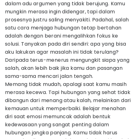
dalam adu argumen yang tidak berujung. Kamu
mungkin merasa ingin didengar, tapi dalam
prosesnya justru saling menyakiti. Padahal, salah
satu cara menjaga hubungan tetap bertahan
adalah dengan berani mengalihkan fokus ke
solusi. Tanyakan pada diri sendiri: apa yang bisa
aku lakukan agar masalah ini tidak terulang?
Daripada terus-menerus mengungkit siapa yang
salah, akan lebih baik jika kamu dan pasangan
sama-sama mencari jalan tengah.
Memang tidak mudah, apalagi saat kamu masih
merasa kecewa. Tapi hubungan yang sehat tidak
dibangun dari menang atau kalah, melainkan dari
kemauan untuk memperbaiki. Belajar menahan
diri saat emosi memuncak adalah bentuk
kedewasaan yang sangat penting dalam
hubungan jangka panjang. Kamu tidak harus