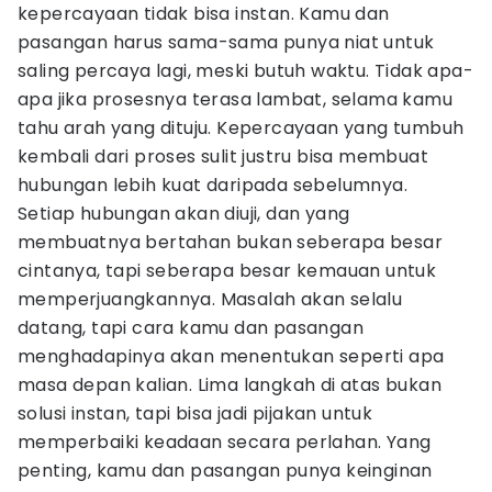
kepercayaan tidak bisa instan. Kamu dan
pasangan harus sama-sama punya niat untuk
saling percaya lagi, meski butuh waktu. Tidak apa-
apa jika prosesnya terasa lambat, selama kamu
tahu arah yang dituju. Kepercayaan yang tumbuh
kembali dari proses sulit justru bisa membuat
hubungan lebih kuat daripada sebelumnya.
Setiap hubungan akan diuji, dan yang
membuatnya bertahan bukan seberapa besar
cintanya, tapi seberapa besar kemauan untuk
memperjuangkannya. Masalah akan selalu
datang, tapi cara kamu dan pasangan
menghadapinya akan menentukan seperti apa
masa depan kalian. Lima langkah di atas bukan
solusi instan, tapi bisa jadi pijakan untuk
memperbaiki keadaan secara perlahan. Yang
penting, kamu dan pasangan punya keinginan