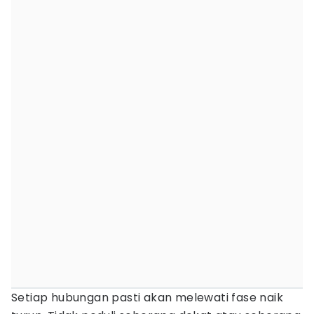
Setiap hubungan pasti akan melewati fase naik