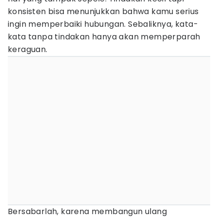
konsisten bisa menunjukkan bahwa kamu serius
ingin memperbaiki hubungan. Sebaliknya, kata-
kata tanpa tindakan hanya akan memperparah
keraguan.
Bersabarlah, karena membangun ulang