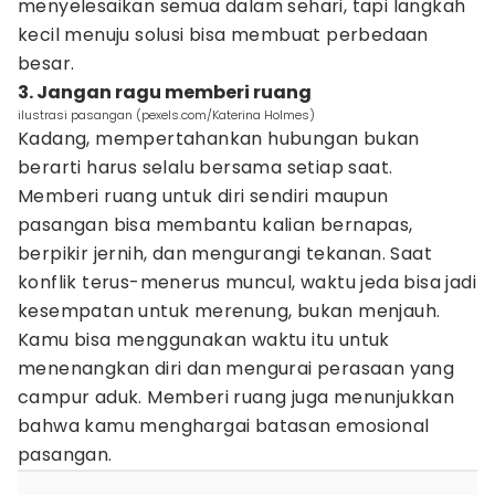
menyelesaikan semua dalam sehari, tapi langkah
kecil menuju solusi bisa membuat perbedaan
besar.
3. Jangan ragu memberi ruang
ilustrasi pasangan (pexels.com/Katerina Holmes)
Kadang, mempertahankan hubungan bukan
berarti harus selalu bersama setiap saat.
Memberi ruang untuk diri sendiri maupun
pasangan bisa membantu kalian bernapas,
berpikir jernih, dan mengurangi tekanan. Saat
konflik terus-menerus muncul, waktu jeda bisa jadi
kesempatan untuk merenung, bukan menjauh.
Kamu bisa menggunakan waktu itu untuk
menenangkan diri dan mengurai perasaan yang
campur aduk. Memberi ruang juga menunjukkan
bahwa kamu menghargai batasan emosional
pasangan.