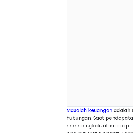
Masalah keuangan
adalah 
hubungan. Saat pendapata
membengkak, atau ada per