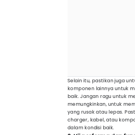
Selain itu, pastikan juga u
komponen lainnya untuk m
baik. Jangan ragu untuk m
memungkinkan, untuk mema
yang rusak atau lepas. Past
charger, kabel, atau komp
dalam kondisi baik.