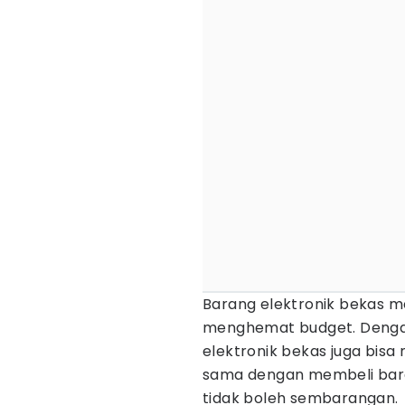
Barang elektronik bekas me
menghemat budget. Dengan
elektronik bekas juga bisa
sama dengan membeli bar
tidak boleh sembarangan.