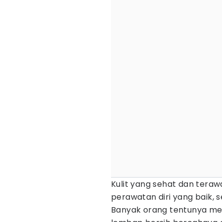
Kulit yang sehat dan tera
perawatan diri yang baik, 
Banyak orang tentunya men