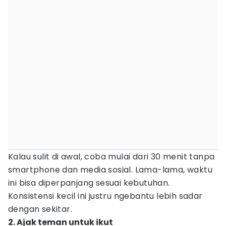
Kalau sulit di awal, coba mulai dari 30 menit tanpa
smartphone dan media sosial. Lama-lama, waktu
ini bisa diperpanjang sesuai kebutuhan.
Konsistensi kecil ini justru ngebantu lebih sadar
dengan sekitar.
2. Ajak teman untuk ikut