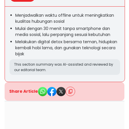
Menjadwalkan waktu offline untuk meningkatkan
kualitas hubungan sosial
Mulai dengan 30 menit tanpa smartphone dan
media sosial, lalu perpanjang sesuai kebutuhan
Melakukan digital detox bersama teman, hidupkan
kembali hobi lama, dan gunakan teknologi secara
bijak
This section summary was AI-assisted and reviewed by
our editorial team.
Share Article