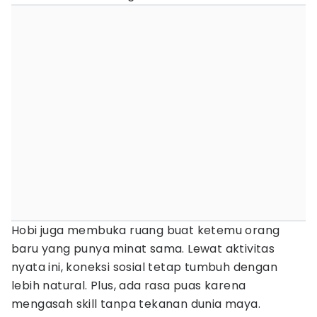
Hobi juga membuka ruang buat ketemu orang
baru yang punya minat sama. Lewat aktivitas
nyata ini, koneksi sosial tetap tumbuh dengan
lebih natural. Plus, ada rasa puas karena
mengasah skill tanpa tekanan dunia maya.