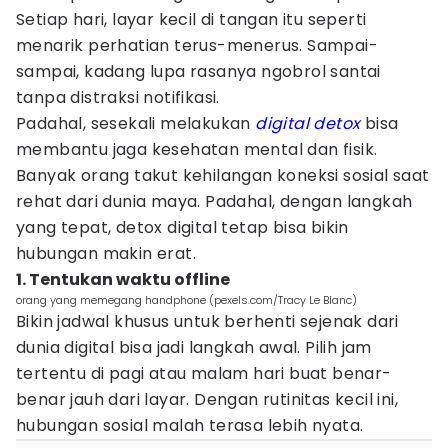
Setiap hari, layar kecil di tangan itu seperti
menarik perhatian terus-menerus. Sampai-
sampai, kadang lupa rasanya ngobrol santai
tanpa distraksi notifikasi.
Padahal, sesekali melakukan
digital detox
bisa
membantu jaga kesehatan mental dan fisik.
Banyak orang takut kehilangan koneksi sosial saat
rehat dari dunia maya. Padahal, dengan langkah
yang tepat, detox digital tetap bisa bikin
hubungan makin erat.
1. Tentukan waktu offline
orang yang memegang handphone (pexels.com/Tracy Le Blanc)
Bikin jadwal khusus untuk berhenti sejenak dari
dunia digital bisa jadi langkah awal. Pilih jam
tertentu di pagi atau malam hari buat benar-
benar jauh dari layar. Dengan rutinitas kecil ini,
hubungan sosial malah terasa lebih nyata.