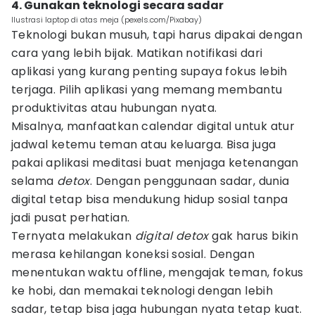
4. Gunakan teknologi secara sadar
Ilustrasi laptop di atas meja (pexels.com/Pixabay)
Teknologi bukan musuh, tapi harus dipakai dengan
cara yang lebih bijak. Matikan notifikasi dari
aplikasi yang kurang penting supaya fokus lebih
terjaga. Pilih aplikasi yang memang membantu
produktivitas atau hubungan nyata.
Misalnya, manfaatkan calendar digital untuk atur
jadwal ketemu teman atau keluarga. Bisa juga
pakai aplikasi meditasi buat menjaga ketenangan
selama
detox
. Dengan penggunaan sadar, dunia
digital tetap bisa mendukung hidup sosial tanpa
jadi pusat perhatian.
Ternyata melakukan
digital detox
gak harus bikin
merasa kehilangan koneksi sosial. Dengan
menentukan waktu offline, mengajak teman, fokus
ke hobi, dan memakai teknologi dengan lebih
sadar, tetap bisa jaga hubungan nyata tetap kuat.