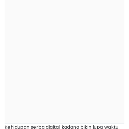
Kehidupan serba digital kadang bikin lupa waktu.