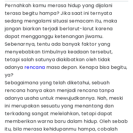
Pernahkah kamu merasa hidup yang dijalani
terasa begitu hampa? Jika saat ini ternyata
sedang mengalami situasi semacam itu, maka
jangan biarkan terjadi berlarut-larut karena
dapat mengganggu ketenangan jiwamu.
Sebenarnya, tentu ada banyak faktor yang
menyebabkan timbulnya keadaan tersebut,
tetapi salah satunya diakibatkan oleh tidak
adanya
rencana
masa depan. Kenapa bisa begitu,
ya?
Sebagaimana yang telah diketahui, sebuah
rencana hanya akan menjadi rencana tanpa
adanya usaha untuk mewujudkannya. Nah, meski
ini merupakan sesuatu yang menantang dan
terkadang sangat melelahkan, tetapi dapat
memberikan warna baru dalam hidup. Oleh sebab
itu, bila merasa kehidupanmu hampa, cobalah