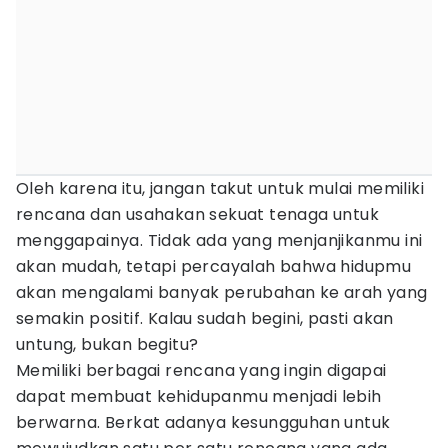
Oleh karena itu, jangan takut untuk mulai memiliki
rencana dan usahakan sekuat tenaga untuk
menggapainya. Tidak ada yang menjanjikanmu ini
akan mudah, tetapi percayalah bahwa hidupmu
akan mengalami banyak perubahan ke arah yang
semakin positif. Kalau sudah begini, pasti akan
untung, bukan begitu?
Memiliki berbagai rencana yang ingin digapai
dapat membuat kehidupanmu menjadi lebih
berwarna. Berkat adanya kesungguhan untuk