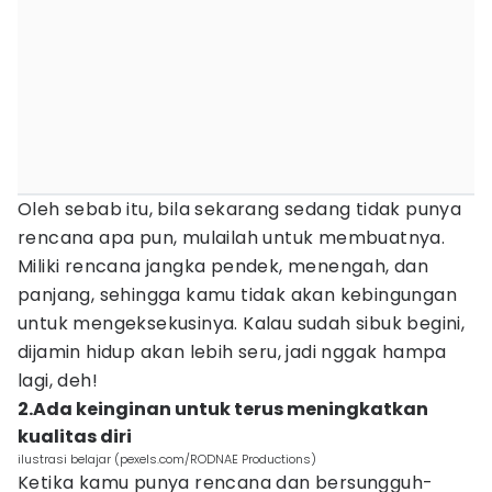
Oleh sebab itu, bila sekarang sedang tidak punya
rencana apa pun, mulailah untuk membuatnya.
Miliki rencana jangka pendek, menengah, dan
panjang, sehingga kamu tidak akan kebingungan
untuk mengeksekusinya. Kalau sudah sibuk begini,
dijamin hidup akan lebih seru, jadi nggak hampa
lagi, deh!
2.Ada keinginan untuk terus meningkatkan
kualitas diri
ilustrasi belajar (pexels.com/RODNAE Productions)
Ketika kamu punya rencana dan bersungguh-