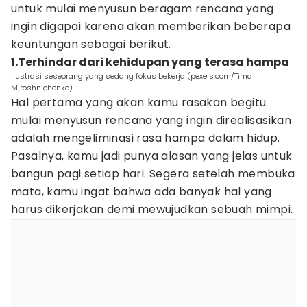
untuk mulai menyusun beragam rencana yang
ingin digapai karena akan memberikan beberapa
keuntungan sebagai berikut.
1.Terhindar dari kehidupan yang terasa hampa
ilustrasi seseorang yang sedang fokus bekerja (pexels.com/Tima
Miroshnichenko)
Hal pertama yang akan kamu rasakan begitu
mulai menyusun rencana yang ingin direalisasikan
adalah mengeliminasi rasa hampa dalam hidup.
Pasalnya, kamu jadi punya alasan yang jelas untuk
bangun pagi setiap hari. Segera setelah membuka
mata, kamu ingat bahwa ada banyak hal yang
harus dikerjakan demi mewujudkan sebuah mimpi.