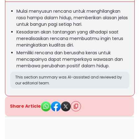
Mulai menyusun rencana untuk menghilangkan
rasa hampa dalam hidup, memberikan alasan jelas
untuk bangun pagi setiap hari.
Kesadaran akan tantangan yang dihadapi saat
merealisasikan rencana membuatmu ingin terus
meningkatkan kualitas diri.
Memiliki rencana dan berusaha keras untuk
mencapainya dapat memperkaya wawasan dan
membawa perubahan positif dalam hidup.
This section summary was AI-assisted and reviewed by
our editorial team.
Share Article