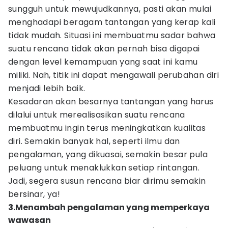
sungguh untuk mewujudkannya, pasti akan mulai
menghadapi beragam tantangan yang kerap kali
tidak mudah. Situasi ini membuatmu sadar bahwa
suatu rencana tidak akan pernah bisa digapai
dengan level kemampuan yang saat ini kamu
miliki. Nah, titik ini dapat mengawali perubahan diri
menjadi lebih baik.
Kesadaran akan besarnya tantangan yang harus
dilalui untuk merealisasikan suatu rencana
membuatmu ingin terus meningkatkan kualitas
diri. Semakin banyak hal, seperti ilmu dan
pengalaman, yang dikuasai, semakin besar pula
peluang untuk menaklukkan setiap rintangan.
Jadi, segera susun rencana biar dirimu semakin
bersinar, ya!
3.Menambah pengalaman yang memperkaya
wawasan