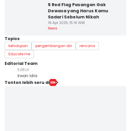
5 Red Flag Pasangan Gak
Dewasa yang Harus Kamu
Sadari Sebelum Nikah
19 Apr 2025, 15:16 WIB
News
Topics
kehidupan
pengembangan diri
rencana
Educate me
Editorial Team
Editor
Irwan Idris
Tonton lebih seru di