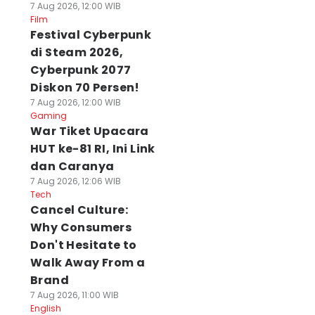
7 Aug 2026, 12:00 WIB
Film
Festival Cyberpunk
di Steam 2026,
Cyberpunk 2077
Diskon 70 Persen!
7 Aug 2026, 12:00 WIB
Gaming
War Tiket Upacara
HUT ke-81 RI, Ini Link
dan Caranya
7 Aug 2026, 12:06 WIB
Tech
Cancel Culture:
Why Consumers
Don't Hesitate to
Walk Away From a
Brand
7 Aug 2026, 11:00 WIB
English