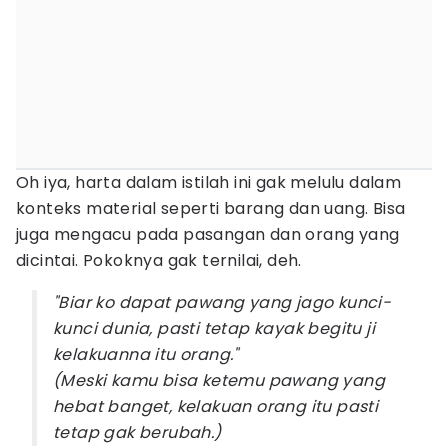
Oh iya, harta dalam istilah ini gak melulu dalam
konteks material seperti barang dan uang. Bisa
juga mengacu pada pasangan dan orang yang
dicintai. Pokoknya gak ternilai, deh.
"Biar ko dapat pawang yang jago kunci-
kunci dunia, pasti tetap kayak begitu ji
kelakuanna itu orang."
(Meski kamu bisa ketemu pawang yang
hebat banget, kelakuan orang itu pasti
tetap gak berubah.)