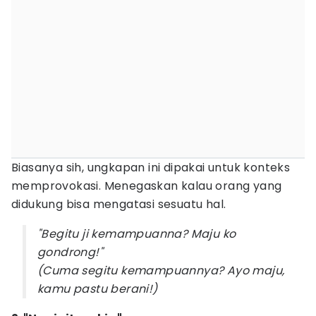
Biasanya sih, ungkapan ini dipakai untuk konteks
memprovokasi. Menegaskan kalau orang yang
didukung bisa mengatasi sesuatu hal.
"Begitu ji kemampuanna? Maju ko
gondrong!"
(Cuma segitu kemampuannya? Ayo maju,
kamu pastu berani!)