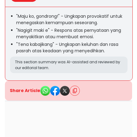
"Maju ko, gondrong!" - Ungkapan provokatif untuk
menegaskan kemampuan seseorang.
"Nagigit maki e" - Respons atas pernyataan yang
menyakitkan atau membuat emosi.
"Tena kabajikang" - Ungkapan keluhan dan rasa
pasrah atas keadaan yang menyedihkan.
This section summary was AI-assisted and reviewed by
our editorial team.
Share Article