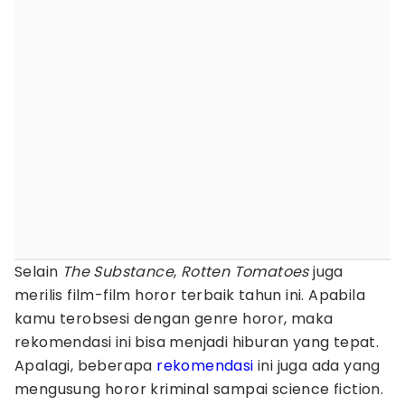
Selain
The Substance
,
Rotten Tomatoes
juga
merilis film-film horor terbaik tahun ini. Apabila
kamu terobsesi dengan genre horor, maka
rekomendasi ini bisa menjadi hiburan yang tepat.
Apalagi, beberapa
rekomendasi
ini juga ada yang
mengusung horor kriminal sampai science fiction.