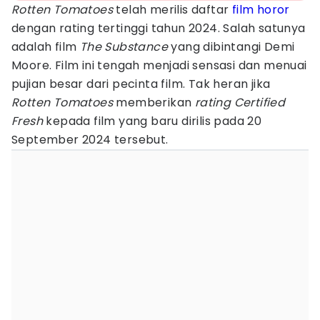
Rotten Tomatoes
telah merilis daftar
film horor
dengan rating tertinggi tahun 2024. Salah satunya
adalah film
The Substance
yang dibintangi Demi
Moore. Film ini tengah menjadi sensasi dan menuai
pujian besar dari pecinta film. Tak heran jika
Rotten Tomatoes
memberikan
rating Certified
Fresh
kepada film yang baru dirilis pada 20
September 2024 tersebut.