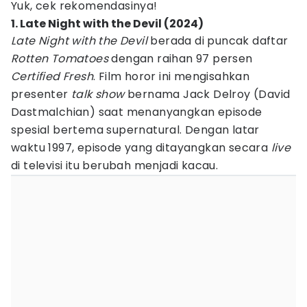
Yuk, cek rekomendasinya!
1. Late Night with the Devil (2024)
Late Night with the Devil
berada di puncak daftar
Rotten Tomatoes
dengan raihan 97 persen
Certified Fresh
. Film horor ini mengisahkan
presenter
talk show
bernama Jack Delroy (David
Dastmalchian) saat menanyangkan episode
spesial bertema supernatural. Dengan latar
waktu 1997, episode yang ditayangkan secara
live
di televisi itu berubah menjadi kacau.