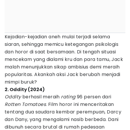
Kejadian-kejadian aneh mulai terjadi selama
siaran, sehingga memicu ketegangan psikologis
dan horor di saat bersamaan. Di tengah situasi
mencekam yang dialami kru dan para tamu, Jack
malah menunjukkan sikap ambisius demi meraih
popularitas. Akankah aksi Jack berubah menjadi
mimpi buruk?
2. Oddity (2024)
Oddity
berhasil meraih
rating
96 persen dari
Rotten Tomatoes
. Film horor ini menceritakan
tentang dua saudara kembar perempuan, Darcy
dan Dany, yang mengalami nasib berbeda. Dani
dibunuh secara brutal di rumah pedesaan