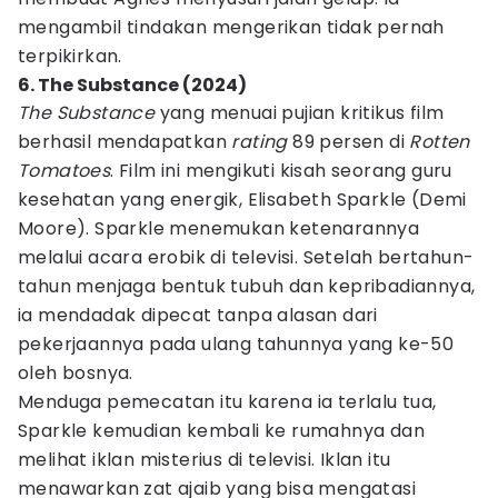
mengambil tindakan mengerikan tidak pernah
terpikirkan.
6. The Substance (2024)
The Substance
yang menuai pujian kritikus film
berhasil mendapatkan
rating
89 persen di
Rotten
Tomatoes
. Film ini mengikuti kisah seorang guru
kesehatan yang energik, Elisabeth Sparkle (Demi
Moore). Sparkle menemukan ketenarannya
melalui acara erobik di televisi. Setelah bertahun-
tahun menjaga bentuk tubuh dan kepribadiannya,
ia mendadak dipecat tanpa alasan dari
pekerjaannya pada ulang tahunnya yang ke-50
oleh bosnya.
Menduga pemecatan itu karena ia terlalu tua,
Sparkle kemudian kembali ke rumahnya dan
melihat iklan misterius di televisi. Iklan itu
menawarkan zat ajaib yang bisa mengatasi